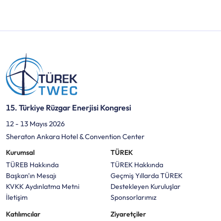
15. Türkiye Rüzgar Enerjisi Kongresi
12 - 13 Mayıs 2026
Sheraton Ankara Hotel & Convention Center
Kurumsal
TÜREK
TÜREB Hakkında
TÜREK Hakkında
Başkan'ın Mesajı
Geçmiş Yıllarda TÜREK
KVKK Aydınlatma Metni
Destekleyen Kuruluşlar
İletişim
Sponsorlarımız
Katılımcılar
Ziyaretçiler